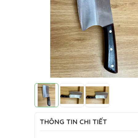
THÔNG TIN CHI TIẾT