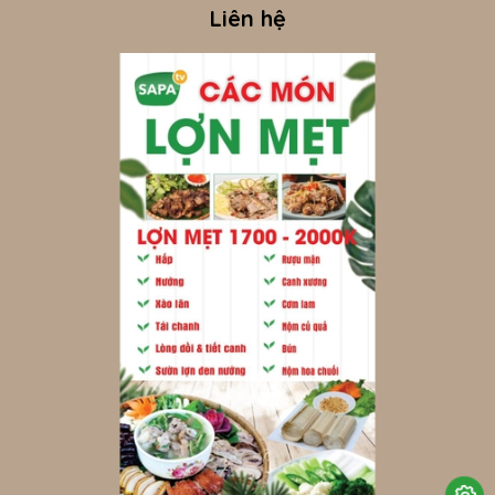
Liên hệ