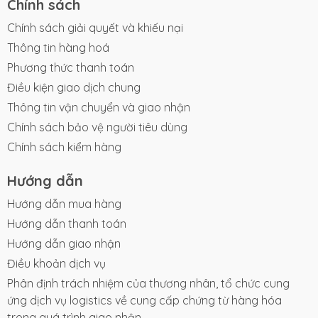
Chính sách
Chính sách giải quyết và khiếu nại
Thông tin hàng hoá
Phương thức thanh toán
Điều kiện giao dịch chung
Thông tin vận chuyển và giao nhận
Chính sách bảo vệ người tiêu dùng
Chính sách kiểm hàng
Hướng dẫn
Hướng dẫn mua hàng
Hướng dẫn thanh toán
Hướng dẫn giao nhận
Điều khoản dịch vụ
Phân định trách nhiệm của thương nhân, tổ chức cung
ứng dịch vụ logistics về cung cấp chứng từ hàng hóa
trong quá trình giao nhận.