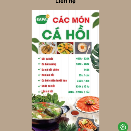
Liên hệ