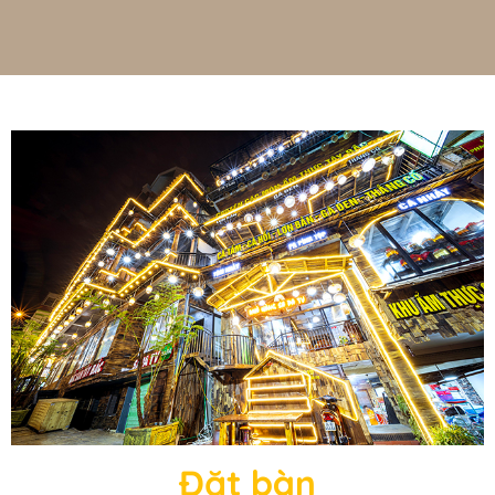
Đặt bàn