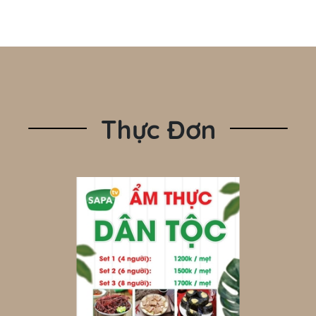
Thực Đơn