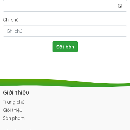
Ghi chú
Đặt bàn
Giới thiệu
Trang chủ
Giới thiệu
Sản phẩm