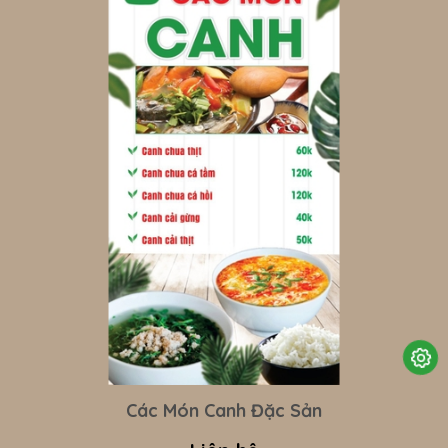
Các Món Canh Đặc Sản