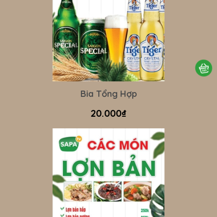
Bia Tổng Hợp
20.000₫